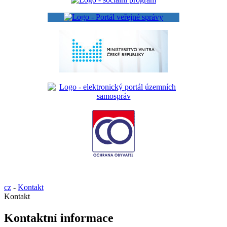
cz
-
Kontakt
Kontakt
Kontaktní informace