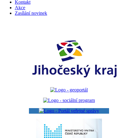
Kontakt
Akce
Zasílání novinek